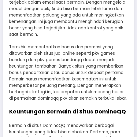
terjebak dalam emosi saat bermain. Dengan mengelola
modal dengan baik, Anda bisa bermain lebih lama dan
memanfaatkan peluang yang ada untuk meningkatkan
kemenangan. Ini juga membantu menghindari kerugian
besar yang bisa terjadi jika tidak ada kontrol yang baik
saat bermain.
Terakhir, memanfaatkan bonus dan promosi yang
ditawarkan oleh situs judi online seperti pkv games
bandarq dan pkv games bandarqq dapat menjadi
keuntungan tambahan. Banyak situs yang memberikan
bonus pendaftaran atau bonus untuk deposit pertama.
Pemain harus memanfaatkan kesempatan ini untuk
memperbesar peluang menang. Dengan menerapkan
berbagai strategi ini, kesempatan untuk menang besar
di permainan dominoqq pkv akan semakin terbuka lebar.
Keuntungan Bermain di Situs DominoQQ
Bermain di situs DominoQQ menawarkan berbagai
keuntungan yang tidak bisa diabaikan. Pertama, para