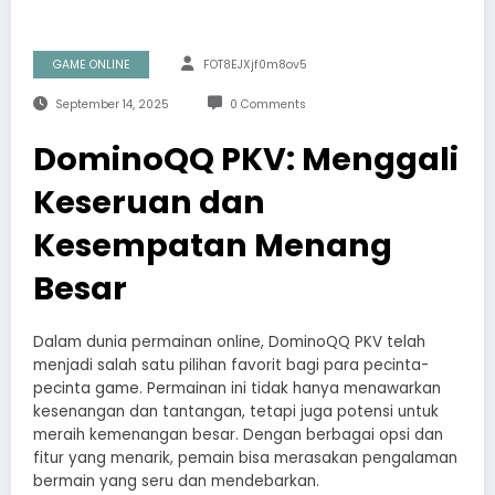
GAME ONLINE
FOT8EJXjf0m8ov5
September 14, 2025
0 Comments
DominoQQ PKV: Menggali
Keseruan dan
Kesempatan Menang
Besar
Dalam dunia permainan online, DominoQQ PKV telah
menjadi salah satu pilihan favorit bagi para pecinta-
pecinta game. Permainan ini tidak hanya menawarkan
kesenangan dan tantangan, tetapi juga potensi untuk
meraih kemenangan besar. Dengan berbagai opsi dan
fitur yang menarik, pemain bisa merasakan pengalaman
bermain yang seru dan mendebarkan.