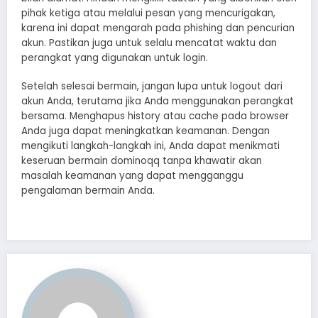
pihak ketiga atau melalui pesan yang mencurigakan,
karena ini dapat mengarah pada phishing dan pencurian
akun. Pastikan juga untuk selalu mencatat waktu dan
perangkat yang digunakan untuk login.
Setelah selesai bermain, jangan lupa untuk logout dari
akun Anda, terutama jika Anda menggunakan perangkat
bersama. Menghapus history atau cache pada browser
Anda juga dapat meningkatkan keamanan. Dengan
mengikuti langkah-langkah ini, Anda dapat menikmati
keseruan bermain dominoqq tanpa khawatir akan
masalah keamanan yang dapat mengganggu
pengalaman bermain Anda.