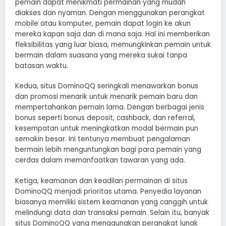
pemain dapat menikmati permainan yang mudah
diakses dan nyaman. Dengan menggunakan perangkat
mobile atau komputer, pemain dapat login ke akun
mereka kapan saja dan di mana saja. Hal ini memberikan
fleksibilitas yang luar biasa, memungkinkan pemain untuk
bermain dalam suasana yang mereka sukai tanpa
batasan waktu.
Kedua, situs DominoQQ seringkali menawarkan bonus
dan promosi menarik untuk menarik pemain baru dan
mempertahankan pemain lama. Dengan berbagai jenis
bonus seperti bonus deposit, cashback, dan referral,
kesempatan untuk meningkatkan modal bermain pun
semakin besar. Ini tentunya membuat pengalaman
bermain lebih menguntungkan bagi para pemain yang
cerdas dalam memanfaatkan tawaran yang ada.
Ketiga, keamanan dan keadilan permainan di situs
DominoQQ menjadi prioritas utama. Penyedia layanan
biasanya memiliki sistem keamanan yang canggih untuk
melindungi data dan transaksi pemain. Selain itu, banyak
situs DominoQQ yang menggunakan perangkat lunak