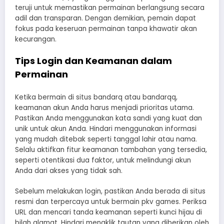
teruji untuk memastikan permainan berlangsung secara
adil dan transparan. Dengan demikian, pemain dapat
fokus pada keseruan permainan tanpa khawatir akan
kecurangan.
Tips Login dan Keamanan dalam
Permainan
Ketika bermain di situs bandarq atau bandarqq,
keamanan akun Anda harus menjadi prioritas utama.
Pastikan Anda menggunakan kata sandi yang kuat dan
unik untuk akun Anda. Hindari menggunakan informasi
yang mudah ditebak seperti tanggal lahir atau nama.
Selalu aktifkan fitur keamanan tambahan yang tersedia,
seperti otentikasi dua faktor, untuk melindungi akun
Anda dari akses yang tidak sah.
Sebelum melakukan login, pastikan Anda berada di situs
resmi dan terpercaya untuk bermain pkv games. Periksa
URL dan mencari tanda keamanan seperti kunci hijau di
bilah alamat. Hindari mengklik tautan yang diberikan oleh