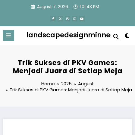
Skip
August 7, 2026
1:01:43 PM
to
content
landscapedesignminneapolis
Trik Sukses di PKV Games:
Menjadi Juara di Setiap Meja
Home
2025
August
Trik Sukses di PKV Games: Menjadi Juara di Setiap Meja