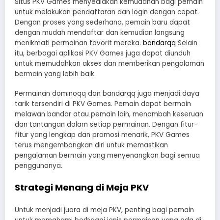
Situs PKV Games menyediakan kemudahan bagi pemain
untuk melakukan pendaftaran dan login dengan cepat.
Dengan proses yang sederhana, pemain baru dapat
dengan mudah mendaftar dan kemudian langsung
menikmati permainan favorit mereka.
bandarqq
Selain
itu, berbagai aplikasi PKV Games juga dapat diunduh
untuk memudahkan akses dan memberikan pengalaman
bermain yang lebih baik.
Permainan dominoqq dan bandarqq juga menjadi daya
tarik tersendiri di PKV Games. Pemain dapat bermain
melawan bandar atau pemain lain, menambah keseruan
dan tantangan dalam setiap permainan. Dengan fitur-
fitur yang lengkap dan promosi menarik, PKV Games
terus mengembangkan diri untuk memastikan
pengalaman bermain yang menyenangkan bagi semua
penggunanya.
Strategi Menang di Meja PKV
Untuk menjadi juara di meja PKV, penting bagi pemain