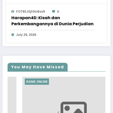
FOT8EJXjf0m8ov5
0
Harapan4D: Kisah dan
Perkembangannya di Dunia Perjudian
July 29, 2026
You May Have Missed
GAME ONLINE