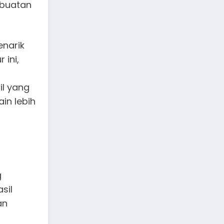
mbuatan
enarik
 ini,
il yang
in lebih
g
sil
an