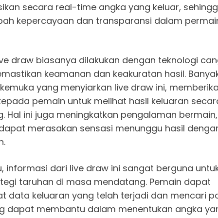
ikan secara real-time angka yang keluar, sehing
h kepercayaan dan transparansi dalam permai
ive draw biasanya dilakukan dengan teknologi can
mastikan keamanan dan keakuratan hasil. Banyak
rkemuka yang menyiarkan live draw ini, memberik
epada pemain untuk melihat hasil keluaran secar
g. Hal ini juga meningkatkan pengalaman bermain,
dapat merasakan sensasi menunggu hasil denga
n.
tu, informasi dari live draw ini sangat berguna untuk
ategi taruhan di masa mendatang. Pemain dapat
 data keluaran yang telah terjadi dan mencari p
ng dapat membantu dalam menentukan angka ya