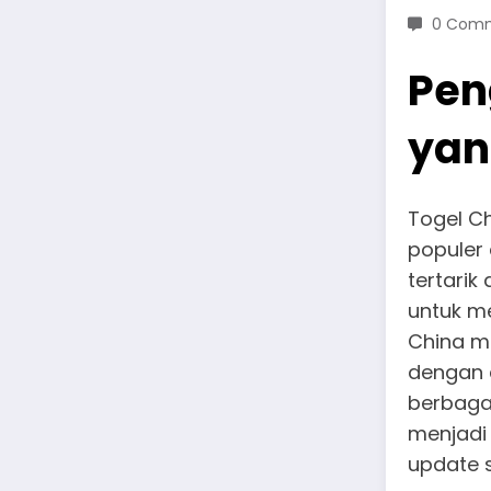
0 Com
Pen
yan
Togel C
populer 
tertari
untuk m
China m
dengan a
berbagai
menjadi
update 