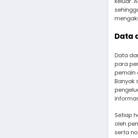
keluar. 
sehingg
mengakse
Data 
Data dan
para pem
pemain 
Banyak 
pengelu
informa
Setiap h
oleh pem
serta n