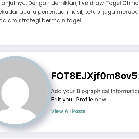
selanjutnya. Dengan demikian, live draw Togel China
kadar acara penentuan hasil, tetapi juga merupa
dalam strategi bermain togel.
FOT8EJXjf0m8ov5
Add your Biographical Informatio
Edit your Profile
now.
View All Posts