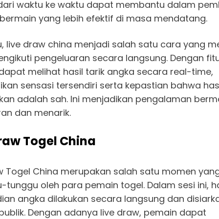
ni dari waktu ke waktu dapat membantu dalam pe
 bermain yang lebih efektif di masa mendatang.
tu, live draw china menjadi salah satu cara yang m
ngikuti pengeluaran secara langsung. Dengan fitur
apat melihat hasil tarik angka secara real-time,
an sensasi tersendiri serta kepastian bahwa has
an adalah sah. Ini menjadikan pengalaman berma
ran dan menarik.
Draw Togel China
aw Togel China merupakan salah satu momen yan
-tunggu oleh para pemain togel. Dalam sesi ini, ha
ian angka dilakukan secara langsung dan disiark
publik. Dengan adanya live draw, pemain dapat