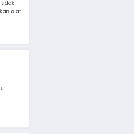
 tidak
kan alat
n.