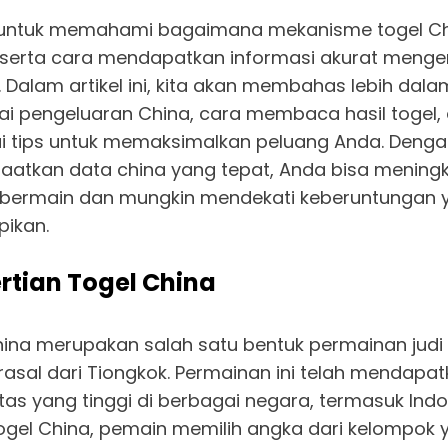
 untuk memahami bagaimana mekanisme togel C
, serta cara mendapatkan informasi akurat menge
. Dalam artikel ini, kita akan membahas lebih dala
i pengeluaran China, cara membaca hasil togel,
i tips untuk memaksimalkan peluang Anda. Deng
atkan data china yang tepat, Anda bisa mening
i bermain dan mungkin mendekati keberuntungan 
pikan.
rtian Togel China
hina merupakan salah satu bentuk permainan judi
asal dari Tiongkok. Permainan ini telah mendapa
tas yang tinggi di berbagai negara, termasuk Indo
ogel China, pemain memilih angka dari kelompok 