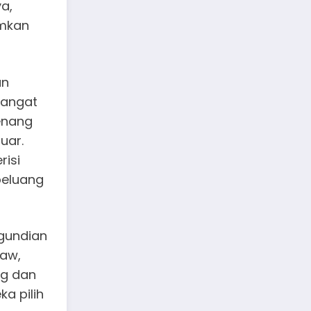
ya,
umkan
an
sangat
enang
uar.
isi
peluang
ngundian
raw,
ng dan
a pilih