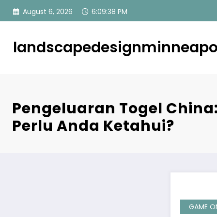
Skip
August 6, 2026
6:09:39 PM
to
content
landscapedesignminneapo
Pengeluaran Togel China
Perlu Anda Ketahui?
GAME ON