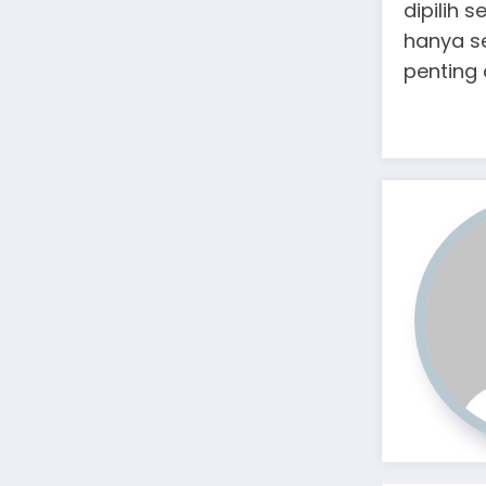
dipilih 
hanya se
penting 