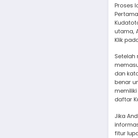
Proses l
Pertama-
Kudatoto
utama, A
Klik pad
Setelah 
memasuk
dan kata
benar u
memiliki
daftar K
Jika And
informa
fitur lu