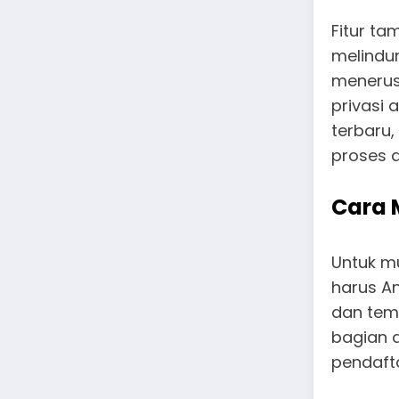
Fitur t
melindun
menerus
privasi
terbaru
proses d
Cara 
Untuk m
harus A
dan tem
bagian a
pendaft