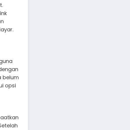
t.
ink
an
layar.
gguna
 dengan
a belum
i opsi
faatkan
Setelah