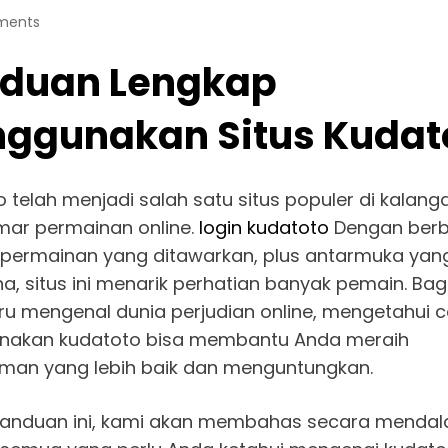
ments
duan Lengkap
ggunakan Situs Kudat
 telah menjadi salah satu situs populer di kalang
ar permainan online.
login kudatoto
Dengan berb
ermainan yang ditawarkan, plus antarmuka yan
, situs ini menarik perhatian banyak pemain. Bag
ru mengenal dunia perjudian online, mengetahui 
akan kudatoto bisa membantu Anda meraih
man yang lebih baik dan menguntungkan.
anduan ini, kami akan membahas secara menda