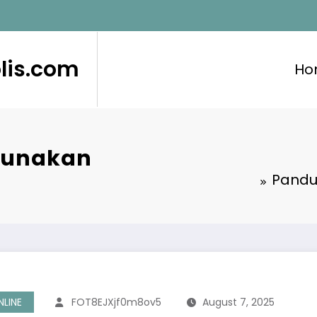
lis.com
Ho
gunakan
Pandu
LINE
FOT8EJXjf0m8ov5
August 7, 2025