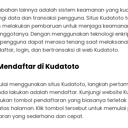
ambahan lainnya adalah sistem keamanan yang kua
gi data dan transaksi pengguna. Situs Kudatoto t
 melakukan pembaruan untuk menjaga keamana
 anggotanya. Dengan menggunakan teknologi enkri
, pengguna dapat merasa tenang saat melaksana
aftar, login, dan bertransaksi di web Kudatoto.
Mendaftar di Kudatoto
ulai menggunakan situs Kudatoto, langkah perta
nda lakukan adalah mendaftar. Kunjungi website 
ukan tombol pendaftaran yang biasanya terletak 
tas halaman. Klik tombol tersebut untuk memulai
aran yang sederhana dan cepat.