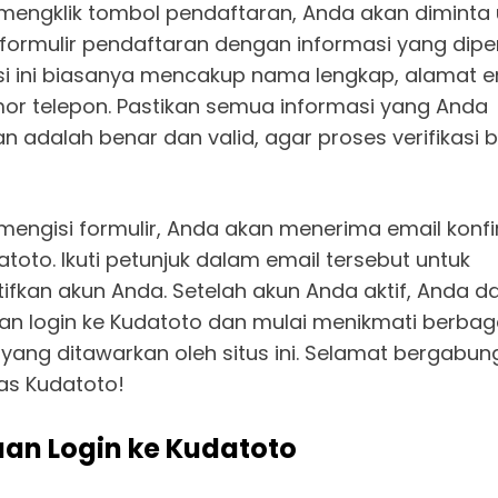
 mengklik tombol pendaftaran, Anda akan diminta 
formulir pendaftaran dengan informasi yang diper
si ini biasanya mencakup nama lengkap, alamat e
or telepon. Pastikan semua informasi yang Anda
 adalah benar dan valid, agar proses verifikasi b
mengisi formulir, Anda akan menerima email konf
atoto. Ikuti petunjuk dalam email tersebut untuk
fkan akun Anda. Setelah akun Anda aktif, Anda d
an login ke Kudatoto dan mulai menikmati berbag
yang ditawarkan oleh situs ini. Selamat bergabung
as Kudatoto!
an Login ke Kudatoto