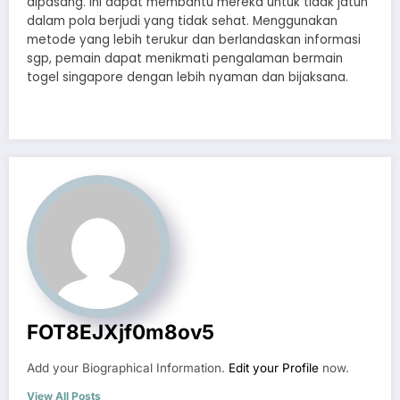
dipasang. Ini dapat membantu mereka untuk tidak jatuh
dalam pola berjudi yang tidak sehat. Menggunakan
metode yang lebih terukur dan berlandaskan informasi
sgp, pemain dapat menikmati pengalaman bermain
togel singapore dengan lebih nyaman dan bijaksana.
FOT8EJXjf0m8ov5
Add your Biographical Information.
Edit your Profile
now.
View All Posts