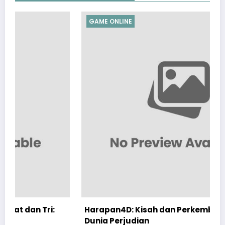
GAME ONLINE
:
Harapan4D: Kisah dan Perkembangannya di
Dunia Perjudian