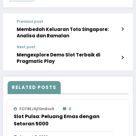
Previous post
Membedah Keluaran Toto Singapore:
Analisa dan Ramalan
Next post
Mengexplore Demo Slot Terbaik di
Pragmatic Play
RELATED POSTS
FOT8EJXjf0m8ov5
0
Slot Pulsa: Peluang Emas dengan
Setoran 5000