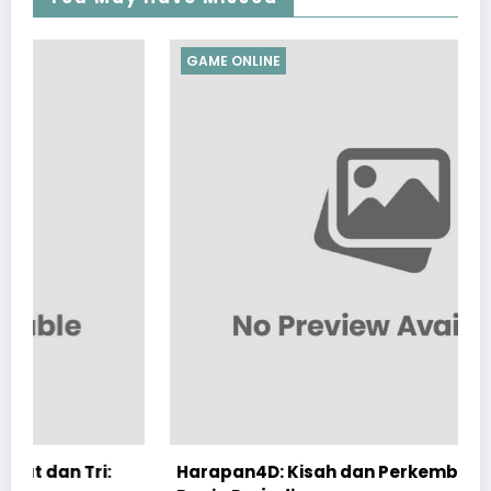
GAME ONLINE
:
Harapan4D: Kisah dan Perkembangannya di