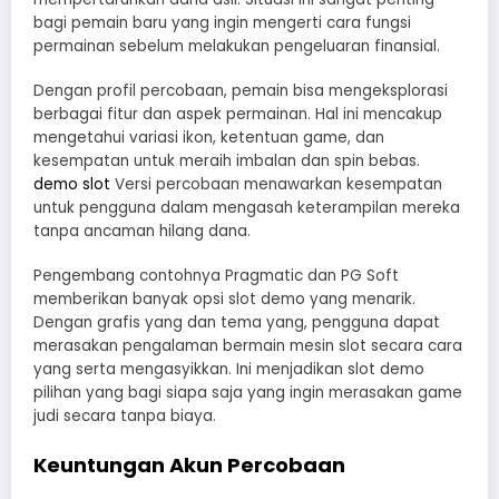
bagi pemain baru yang ingin mengerti cara fungsi
permainan sebelum melakukan pengeluaran finansial.
Dengan profil percobaan, pemain bisa mengeksplorasi
berbagai fitur dan aspek permainan. Hal ini mencakup
mengetahui variasi ikon, ketentuan game, dan
kesempatan untuk meraih imbalan dan spin bebas.
demo slot
Versi percobaan menawarkan kesempatan
untuk pengguna dalam mengasah keterampilan mereka
tanpa ancaman hilang dana.
Pengembang contohnya Pragmatic dan PG Soft
memberikan banyak opsi slot demo yang menarik.
Dengan grafis yang dan tema yang, pengguna dapat
merasakan pengalaman bermain mesin slot secara cara
yang serta mengasyikkan. Ini menjadikan slot demo
pilihan yang bagi siapa saja yang ingin merasakan game
judi secara tanpa biaya.
Keuntungan Akun Percobaan