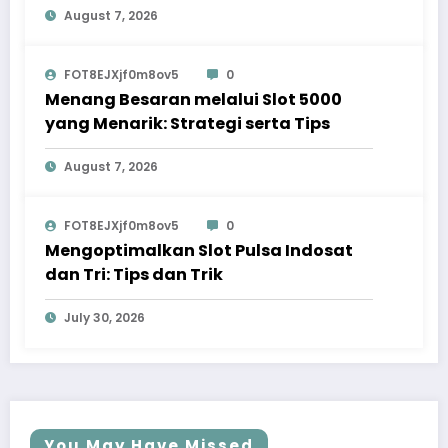
August 7, 2026
FOT8EJXjf0m8ov5
0
Menang Besaran melalui Slot 5000
yang Menarik: Strategi serta Tips
August 7, 2026
FOT8EJXjf0m8ov5
0
Mengoptimalkan Slot Pulsa Indosat
dan Tri: Tips dan Trik
July 30, 2026
You May Have Missed