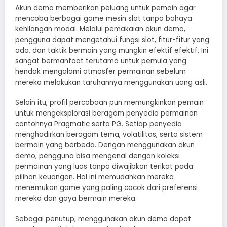
Akun demo memberikan peluang untuk pemain agar
mencoba berbagai game mesin slot tanpa bahaya
kehilangan modal. Melalui pemakaian akun demo,
pengguna dapat mengetahui fungsi slot, fitur-fitur yang
ada, dan taktik bermain yang mungkin efektif efektif. Ini
sangat bermanfaat terutama untuk pemula yang
hendak mengalami atmosfer permainan sebelum
mereka melakukan taruhannya menggunakan uang asli.
Selain itu, profil percobaan pun memungkinkan pemain
untuk mengeksplorasi beragam penyedia permainan
contohnya Pragmatic serta PG. Setiap penyedia
menghadirkan beragam tema, volatilitas, serta sistem
bermain yang berbeda. Dengan menggunakan akun
demo, pengguna bisa mengenal dengan koleksi
permainan yang luas tanpa diwajibkan terikat pada
pilihan keuangan. Hal ini memudahkan mereka
menemukan game yang paling cocok dari preferensi
mereka dan gaya bermain mereka.
Sebagai penutup, menggunakan akun demo dapat