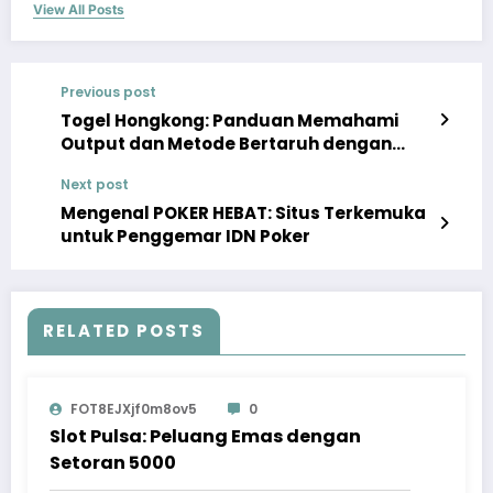
View All Posts
Previous post
Togel Hongkong: Panduan Memahami
Output dan Metode Bertaruh dengan
Bijak
Next post
Mengenal POKER HEBAT: Situs Terkemuka
untuk Penggemar IDN Poker
RELATED POSTS
FOT8EJXjf0m8ov5
0
Slot Pulsa: Peluang Emas dengan
Setoran 5000