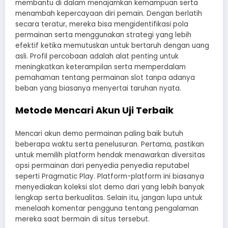
membantu di dalam menajamkan kemampuan serta
menambah kepercayaan diri pemain. Dengan berlatih
secara teratur, mereka bisa mengidentifikasi pola
permainan serta menggunakan strategi yang lebih
efektif ketika memutuskan untuk bertaruh dengan uang
asli. Profil percobaan adalah alat penting untuk
meningkatkan keterampilan serta memperdalam
pemahaman tentang permainan slot tanpa adanya
beban yang biasanya menyertai taruhan nyata.
Metode Mencari Akun Uji Terbaik
Mencari akun demo permainan paling baik butuh
beberapa waktu serta penelusuran. Pertama, pastikan
untuk memilih platform hendak menawarkan diversitas
opsi permainan dari penyedia penyedia reputabel
seperti Pragmatic Play. Platform-platform ini biasanya
menyediakan koleksi slot demo dari yang lebih banyak
lengkap serta berkualitas. Selain itu, jangan lupa untuk
menelaah komentar pengguna tentang pengalaman
mereka saat bermain di situs tersebut.