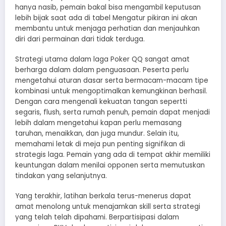
hanya nasib, pemain bakal bisa mengambil keputusan
lebih bijak saat ada di tabel Mengatur pikiran ini akan
membantu untuk menjaga perhatian dan menjauhkan
diri dari permainan dari tidak terduga.
Strategi utama dalam laga Poker QQ sangat amat
berharga dalam dalam penguasaan. Peserta perlu
mengetahui aturan dasar serta bermacam-macam tipe
kombinasi untuk mengoptimalkan kemungkinan berhasil.
Dengan cara mengenali kekuatan tangan sepertti
segaris, flush, serta rumah penuh, pemain dapat menjadi
lebih dalam mengetahui kapan perlu memasang
taruhan, menaikkan, dan juga mundur. Selain itu,
memahami letak di meja pun penting signifikan di
strategis laga. Pemain yang ada di tempat akhir memiliki
keuntungan dalam menilai opponen serta memutuskan
tindakan yang selanjutnya.
Yang terakhir, latihan berkala terus-menerus dapat
amat menolong untuk menajamkan skill serta strategi
yang telah telah dipahami. Berpartisipasi dalam