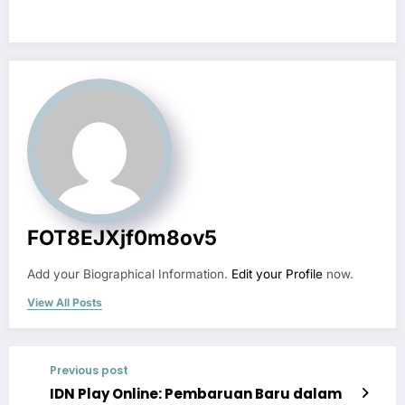
FOT8EJXjf0m8ov5
Add your Biographical Information.
Edit your Profile
now.
View All Posts
Previous post
IDN Play Online: Pembaruan Baru dalam