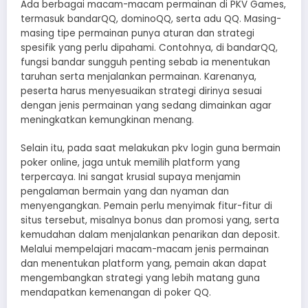
Ada berbagai macam-macam permainan di PKV Games,
termasuk bandarQQ, dominoQQ, serta adu QQ. Masing-
masing tipe permainan punya aturan dan strategi
spesifik yang perlu dipahami. Contohnya, di bandarQQ,
fungsi bandar sungguh penting sebab ia menentukan
taruhan serta menjalankan permainan. Karenanya,
peserta harus menyesuaikan strategi dirinya sesuai
dengan jenis permainan yang sedang dimainkan agar
meningkatkan kemungkinan menang.
Selain itu, pada saat melakukan pkv login guna bermain
poker online, jaga untuk memilih platform yang
terpercaya. Ini sangat krusial supaya menjamin
pengalaman bermain yang dan nyaman dan
menyengangkan. Pemain perlu menyimak fitur-fitur di
situs tersebut, misalnya bonus dan promosi yang, serta
kemudahan dalam menjalankan penarikan dan deposit.
Melalui mempelajari macam-macam jenis permainan
dan menentukan platform yang, pemain akan dapat
mengembangkan strategi yang lebih matang guna
mendapatkan kemenangan di poker QQ.