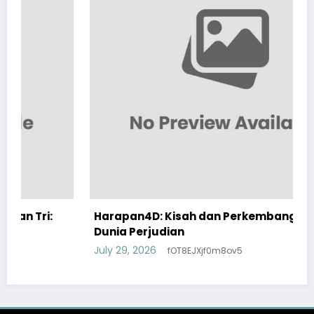
:
Harapan4D: Kisah dan Perkembangannya di
Dunia Perjudian
July 29, 2026
fOT8EJXjf0m8ov5