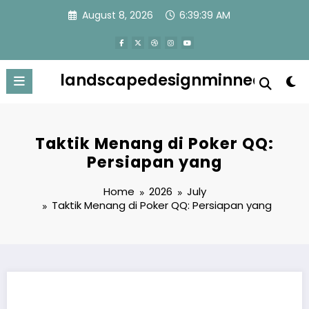
Skip
August 8, 2026
6:39:39 AM
to
content
landscapedesignminneapolis
Taktik Menang di Poker QQ:
Persiapan yang
Home
2026
July
Taktik Menang di Poker QQ: Persiapan yang