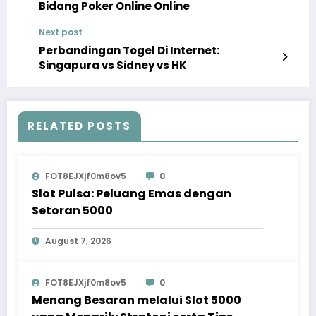
Bidang Poker Online Online
Next post
Perbandingan Togel Di Internet:
Singapura vs Sidney vs HK
RELATED POSTS
FOT8EJXjf0m8ov5
0
Slot Pulsa: Peluang Emas dengan
Setoran 5000
August 7, 2026
FOT8EJXjf0m8ov5
0
Menang Besaran melalui Slot 5000