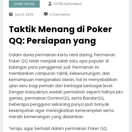
GAME ONLINE
FOT8EJXjf0m8ov5
July 6, 2026
0 Comments
Taktik Menang di Poker
QQ: Persiapan yang
Dalam dunia permainan kartu remi daring, Permainan
Poker QQ telah menjadi salah satu opsi populer di
kalangan para penggemar judi. Permainan ini
memberikan campuran taktik, keberuntungan, dan
kemampuan menganalisis lawan, hal ini menyebabkan
ujian seru bagi pemain dari berbagai berbagai level.
Dengan banyaknya wadah permainan seperti halnya pkv
games, permainan DominoQQ, serta BandarQQ,
beberapa pengguna sekarang punya jauh banyak
kesempatan agar meningkatkan keterampilan serta
meraih kemenangan yang diidamkan.
Tetapi, agar berhasil dalam permainan Poker QQ,