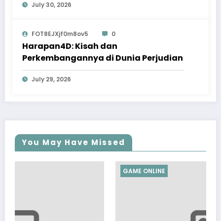
July 30, 2026
FOT8EJXjf0m8ov5
0
Harapan4D: Kisah dan
Perkembangannya di Dunia Perjudian
July 29, 2026
You May Have Missed
GAME ONLINE