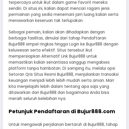
terpercaya untuk ikut dalam game favorit mereka
sendiri. Di situs ini, kalian dapat mencari ragam jenis
permainan yang sedia menemani jam luang kalian serta
menawarkan keseruan tak terlupakan.
Sebagai pemain, kalian akan dihadapkan dengan
berbagai fasilitas, dimulai dari tahap Pendaftaran
Bujur888 simpel ringkas hingga Login ke Bujur888 dengan
keluwesan serta efektif. Situs tersebut ikut
mempersiapkan Alternatif Link Bujur888 untuk
memastikan kalian senantiasa sanggup mengakses
platform tanpa hambatan. Di samping itu, melalui opsi
Setoran Qris Situs Resmi Bujur888, menjalankan transaksi
keuangan menjadi lebih lebih mudah serta aman. Mari
kita menjelajahi lebih dalam tentang apa saja yang
ditawarkan dari Bujur888 dan bagaimana Anda bisa
meraih seluruh kelebihan nya.
Petunjuk Pendaftaran di Bujur888.com
Untuk mengawali perjalanan bertaruh di Bujur888, tahap