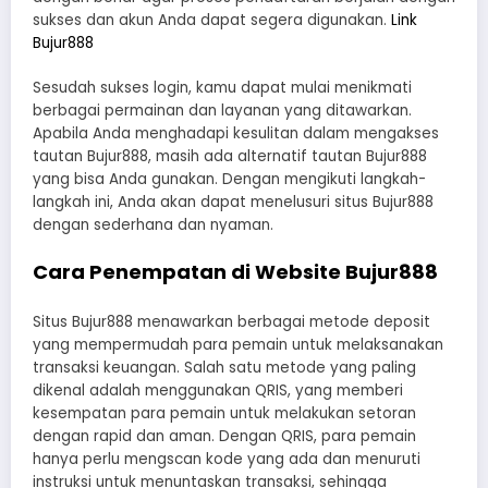
sukses dan akun Anda dapat segera digunakan.
Link
Bujur888
Sesudah sukses login, kamu dapat mulai menikmati
berbagai permainan dan layanan yang ditawarkan.
Apabila Anda menghadapi kesulitan dalam mengakses
tautan Bujur888, masih ada alternatif tautan Bujur888
yang bisa Anda gunakan. Dengan mengikuti langkah-
langkah ini, Anda akan dapat menelusuri situs Bujur888
dengan sederhana dan nyaman.
Cara Penempatan di Website Bujur888
Situs Bujur888 menawarkan berbagai metode deposit
yang mempermudah para pemain untuk melaksanakan
transaksi keuangan. Salah satu metode yang paling
dikenal adalah menggunakan QRIS, yang memberi
kesempatan para pemain untuk melakukan setoran
dengan rapid dan aman. Dengan QRIS, para pemain
hanya perlu mengscan kode yang ada dan menuruti
instruksi untuk menuntaskan transaksi, sehingga