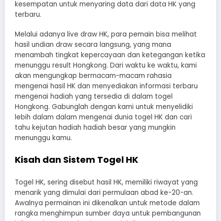
kesempatan untuk menyaring data dari data HK yang
terbaru.
Melalui adanya live draw HK, para pemain bisa melihat
hasil undian draw secara langsung, yang mana
menambah tingkat kepercayaan dan ketegangan ketika
menunggu result Hongkong. Dari waktu ke waktu, kami
akan mengungkap bermacam-macam rahasia
mengenai hasil HK dan menyediakan informasi terbaru
mengenai hadiah yang tersedia di dalam togel
Hongkong. Gabunglah dengan kami untuk menyelidiki
lebih dalam dalam mengenai dunia togel HK dan cari
tahu kejutan hadiah hadiah besar yang mungkin
menunggu kamu.
Kisah dan Sistem Togel HK
Togel HK, sering disebut hasil HK, memiliki riwayat yang
menarik yang dimulai dari permulaan abad ke-20-an.
Awalnya permainan ini dikenalkan untuk metode dalam
rangka menghimpun sumber daya untuk pembangunan