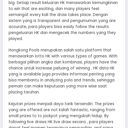
big. Setiap result keluaran HK menawarkan kemungkinan
to win that are exciting, dan many players feel
semangat every kali the draw takes place. Dengan
sistem yang is transparent and pengumuman yang are
accurate, para players bisa easily follow the results
pengeluaran HK dan mengecek the numbers yang they
played.
Hongkong Pools merupakan salah satu platform that
menawarkan lotto HK with various types of games. With
berbagai pilihan angka dan kombinasi, players have the
chance untuk increase peluang of winning . HK data HK
yang is available juga provides informasi penting yang
bisa membantu in analyzing pola and trends, sehingga
pemain can make keputusan yang more wise saat
placing taruhan.
Kejutan prizes menjadi daya tarik tersendiri. The prizes
yang are offered are not kalah fantastic, ranging from
small prizes to to jackpot yang mengubah hidup. By
following live draws HK live draw secara , para players
dapat feel momen tegangnya pengundian, and siapa