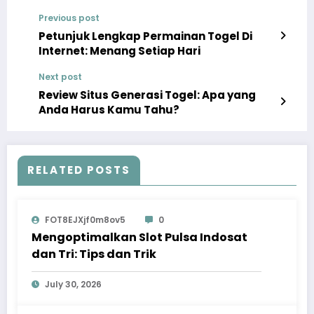
Previous post
Petunjuk Lengkap Permainan Togel Di
Internet: Menang Setiap Hari
Next post
Review Situs Generasi Togel: Apa yang
Anda Harus Kamu Tahu?
RELATED POSTS
FOT8EJXjf0m8ov5
0
Mengoptimalkan Slot Pulsa Indosat
dan Tri: Tips dan Trik
July 30, 2026