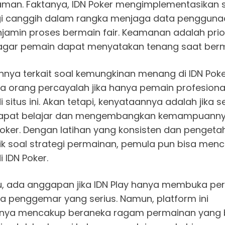
aman. Faktanya, IDN Poker mengimplementasikan 
gi canggih dalam rangka menjaga data penggun
jamin proses bermain fair. Keamanan adalah prio
agar pemain dapat menyatakan tenang saat berm
innya terkait soal kemungkinan menang di IDN Poke
a orang percayalah jika hanya pemain profesiona
i situs ini. Akan tetapi, kenyataannya adalah jika s
apat belajar dan mengembangkan kemampuann
oker. Dengan latihan yang konsisten dan penget
ik soal strategi permainan, pemula pun bisa men
i IDN Poker.
itu, ada anggapan jika IDN Play hanya membuka p
a penggemar yang serius. Namun, platform ini
nya mencakup beraneka ragam permainan yang 