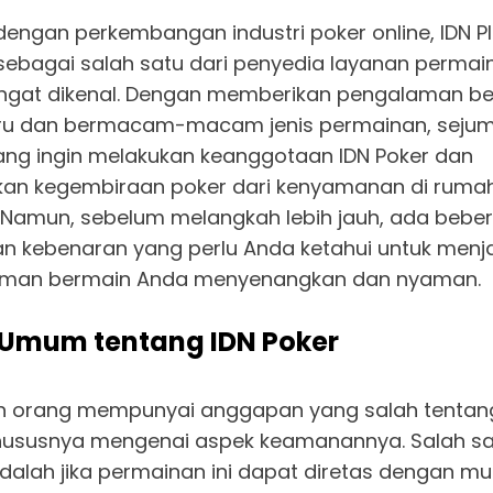
dengan perkembangan industri poker online, IDN Pl
sebagai salah satu dari penyedia layanan permai
ngat dikenal. Dengan memberikan pengalaman b
ru dan bermacam-macam jenis permainan, sejum
ang ingin melakukan keanggotaan IDN Poker dan
an kegembiraan poker dari kenyamanan di ruma
 Namun, sebelum melangkah lebih jauh, ada bebe
an kebenaran yang perlu Anda ketahui untuk menj
man bermain Anda menyenangkan dan nyaman.
 Umum tentang IDN Poker
h orang mempunyai anggapan yang salah tentan
khususnya mengenai aspek keamanannya. Salah sa
alah jika permainan ini dapat diretas dengan m