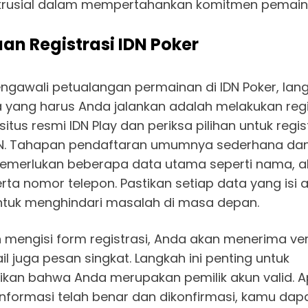
krusial dalam mempertahankan komitmen pemain
an Registrasi IDN Poker
ngawali petualangan permainan di IDN Poker, lan
yang harus Anda jalankan adalah melakukan regis
situs resmi IDN Play dan periksa pilihan untuk regis
DN. Tahapan pendaftaran umumnya sederhana dan 
merlukan beberapa data utama seperti nama, a
erta nomor telepon. Pastikan setiap data yang isi 
ntuk menghindari masalah di masa depan.
mengisi form registrasi, Anda akan menerima veri
il juga pesan singkat. Langkah ini penting untuk
kan bahwa Anda merupakan pemilik akun valid. A
informasi telah benar dan dikonfirmasi, kamu dap