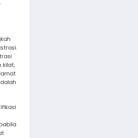
.
gkah
trasi.
trasi
kilat,
lamat
adalah
fikasi
pabila
at