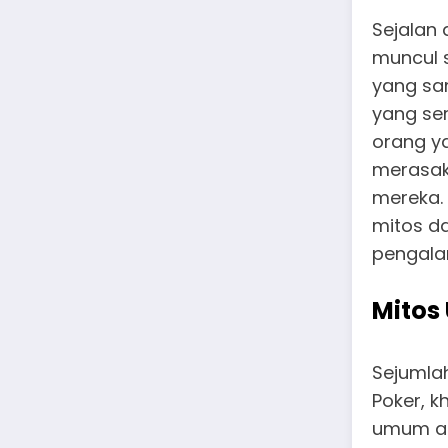
Sejalan 
muncul 
yang sa
yang se
orang y
merasak
mereka.
mitos d
pengala
Mitos
Sejumla
Poker, 
umum ad