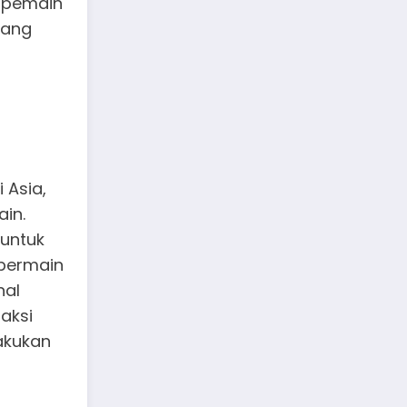
a pemain
yang
 Asia,
in.
untuk
bermain
nal
aksi
akukan