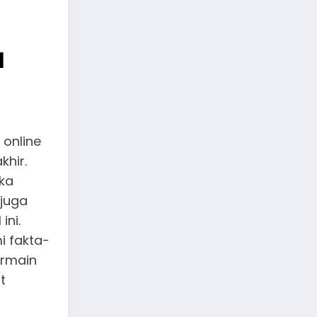
a
 online
khir.
ka
juga
ini.
i fakta-
ermain
t