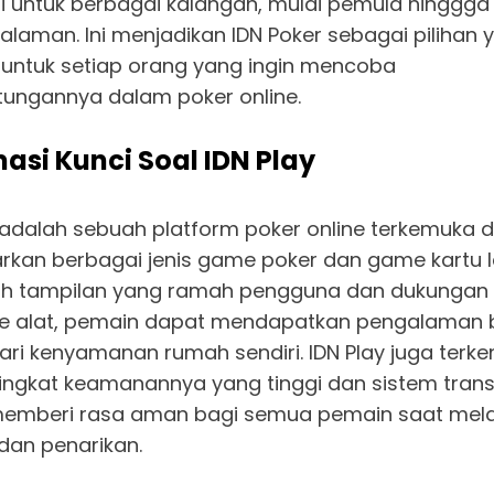
ti untuk berbagai kalangan, mulai pemula hinggg
laman. Ini menjadikan IDN Poker sebagai pilihan 
 untuk setiap orang yang ingin mencoba
tungannya dalam poker online.
asi Kunci Soal IDN Play
 adalah sebuah platform poker online terkemuka di
kan berbagai jenis game poker dan game kartu la
h tampilan yang ramah pengguna dan dukungan 
de alat, pemain dapat mendapatkan pengalaman 
ari kenyamanan rumah sendiri. IDN Play juga terke
ingkat keamanannya yang tinggi dan sistem trans
memberi rasa aman bagi semua pemain saat mel
dan penarikan.