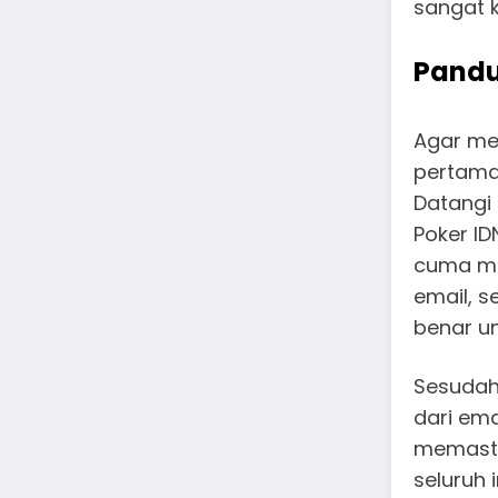
sangat 
Pandu
Agar me
pertama 
Datangi 
Poker I
cuma me
email, s
benar u
Sesudah 
dari ema
memasti
seluruh 