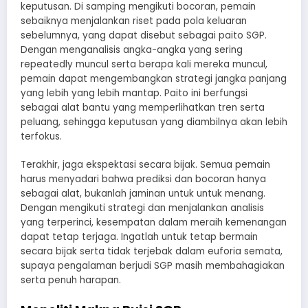
keputusan. Di samping mengikuti bocoran, pemain
sebaiknya menjalankan riset pada pola keluaran
sebelumnya, yang dapat disebut sebagai paito SGP.
Dengan menganalisis angka-angka yang sering
repeatedly muncul serta berapa kali mereka muncul,
pemain dapat mengembangkan strategi jangka panjang
yang lebih yang lebih mantap. Paito ini berfungsi
sebagai alat bantu yang memperlihatkan tren serta
peluang, sehingga keputusan yang diambilnya akan lebih
terfokus.
Terakhir, jaga ekspektasi secara bijak. Semua pemain
harus menyadari bahwa prediksi dan bocoran hanya
sebagai alat, bukanlah jaminan untuk untuk menang.
Dengan mengikuti strategi dan menjalankan analisis
yang terperinci, kesempatan dalam meraih kemenangan
dapat tetap terjaga. Ingatlah untuk tetap bermain
secara bijak serta tidak terjebak dalam euforia semata,
supaya pengalaman berjudi SGP masih membahagiakan
serta penuh harapan.