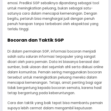
emosi. Prediksi SGP sebaiknya dipandang sebagai tool
untuk meningkatkan peluang, bukan sebagai satu-
satunya cara dalam mencapai kemenangan. Dengan
begitu, petaruh bisa menghargai judi dengan penuh
penuh harapan tanpa terbebani oleh ekspektasi yang
terlalu tinggi.
Bocoran dan Taktik SGP
Di dalam permainan SGP, informasi bocoran menjadi
salah satu saluran informasi terpopuler yang sangat
dicari oleh para pemain. Data ini biasanya berasal dari
sumber, baik ulasan dari sejumlah ahli serta diskusi online
dalam komunitas. Pemain sering menggunakan bocoran
tersebut untuk meningkatkan peluang mereka dalam
mencapai kemenangan. Tetapi, amat penting bagi agar
tidak bergantung kepada bocoran semata, karena hasil
tetap bergantung pada keberuntungan.
Cara dan taktik yang baik tepat bisa membantu pemain
supaya lebih cermat dalam mengambil keputusan