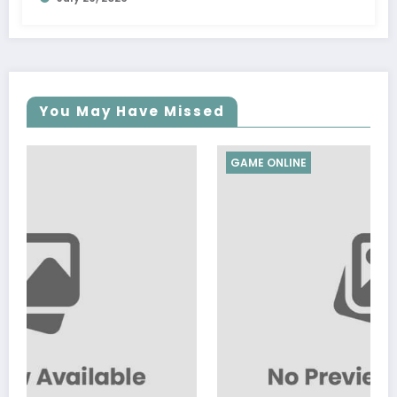
You May Have Missed
GAME ONLINE