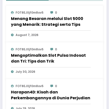
FOT8EJXjf0m8ov5
0
Menang Besaran melalui Slot 5000
yang Menarik: Strategi serta Tips
August 7, 2026
FOT8EJXjf0m8ov5
0
Mengoptimalkan Slot Pulsa Indosat
dan Tri: Tips dan Trik
July 30, 2026
FOT8EJXjf0m8ov5
0
Harapan4D: Kisah dan
Perkembangannya di Dunia Perjudian
July 29, 2026