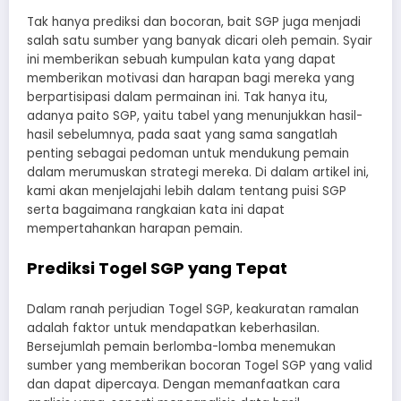
Tak hanya prediksi dan bocoran, bait SGP juga menjadi
salah satu sumber yang banyak dicari oleh pemain. Syair
ini memberikan sebuah kumpulan kata yang dapat
memberikan motivasi dan harapan bagi mereka yang
berpartisipasi dalam permainan ini. Tak hanya itu,
adanya paito SGP, yaitu tabel yang menunjukkan hasil-
hasil sebelumnya, pada saat yang sama sangatlah
penting sebagai pedoman untuk mendukung pemain
dalam merumuskan strategi mereka. Di dalam artikel ini,
kami akan menjelajahi lebih dalam tentang puisi SGP
serta bagaimana rangkaian kata ini dapat
mempertahankan harapan pemain.
Prediksi Togel SGP yang Tepat
Dalam ranah perjudian Togel SGP, keakuratan ramalan
adalah faktor untuk mendapatkan keberhasilan.
Bersejumlah pemain berlomba-lomba menemukan
sumber yang memberikan bocoran Togel SGP yang valid
dan dapat dipercaya. Dengan memanfaatkan cara