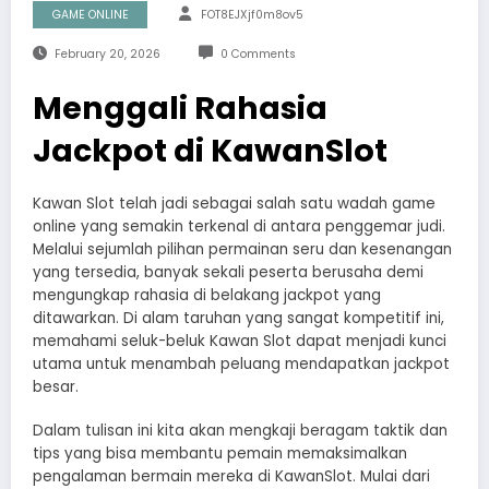
GAME ONLINE
FOT8EJXjf0m8ov5
February 20, 2026
0 Comments
Menggali Rahasia
Jackpot di KawanSlot
Kawan Slot telah jadi sebagai salah satu wadah game
online yang semakin terkenal di antara penggemar judi.
Melalui sejumlah pilihan permainan seru dan kesenangan
yang tersedia, banyak sekali peserta berusaha demi
mengungkap rahasia di belakang jackpot yang
ditawarkan. Di alam taruhan yang sangat kompetitif ini,
memahami seluk-beluk Kawan Slot dapat menjadi kunci
utama untuk menambah peluang mendapatkan jackpot
besar.
Dalam tulisan ini kita akan mengkaji beragam taktik dan
tips yang bisa membantu pemain memaksimalkan
pengalaman bermain mereka di KawanSlot. Mulai dari