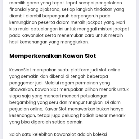
memilih game yang tepat tepat sampai pengelolaan
finansial yang bijaksana, setiap langkah tindakan yang
diambil diambil berpengaruh berpengaruh pada
kemungkinan peserta dalam meraih jackpot yang. Mari
kita mulai petualangan ini untuk menggali misteri jackpot
pada KawanSlot serta menemukan cara untuk meraih
hasil kemenangan yang menggiurkan.
Memperkenalkan Kawan Slot
KawanSlot merupakan suatu platform judi slot online
yang semakin kian dikenal di tengah beberapa
penggemar judi. Melalui ragam permainan yang
ditawarkan, Kawan Slot merupakan pilihan menarik untuk
siapa saja yang mencari mencari petualangan
bergambling yang seru dan menguntungkan. Di alam
perjudian online, KawanSlot menawarkan bukan hanya
kesenangan, tetapi juga peluang hadiah besar menarik
yang bisa diperoleh setiap pemain.
Salah satu kelebihan KawanSlot adalah koleksi