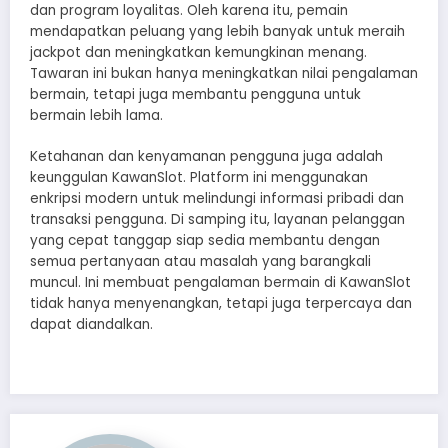
dan program loyalitas. Oleh karena itu, pemain
mendapatkan peluang yang lebih banyak untuk meraih
jackpot dan meningkatkan kemungkinan menang.
Tawaran ini bukan hanya meningkatkan nilai pengalaman
bermain, tetapi juga membantu pengguna untuk
bermain lebih lama.
Ketahanan dan kenyamanan pengguna juga adalah
keunggulan KawanSlot. Platform ini menggunakan
enkripsi modern untuk melindungi informasi pribadi dan
transaksi pengguna. Di samping itu, layanan pelanggan
yang cepat tanggap siap sedia membantu dengan
semua pertanyaan atau masalah yang barangkali
muncul. Ini membuat pengalaman bermain di KawanSlot
tidak hanya menyenangkan, tetapi juga terpercaya dan
dapat diandalkan.