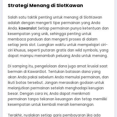
Strategi Menang di SlotKawan
Salah satu taktik penting untuk menang di SlotKawan
adalah dengan mengerti tipe permainan yang Anda
Anda.
kawanslot
Setiap permainan punya ketentuan dan
kesempatan yang unik, sehingga penting untuk
membaca panduan dan mengerti proses di dalam
setiap jenis slot. Luangkan waktu untuk mempelajari ciri-
ciri khusus, seperti putaran gratis dan wild symbols, yang
dapat mampu menambah peluang Anda untuk menang.
Di samping itu, pengelolaan dana juga amat krusial saat
bermain di KawanSlot. Tentukan batasan dana yang
akan Anda pakai sebelum Anda memulai permainan, dan
ikuti batas tersebut. Jangan merasakan godaan untuk
melanjutkan permainan setelah menghadapi kerugian
besar. Dengan cara ini, Anda dapat menikmati
permainan tanpa tekanan keuangan dan tetap memiliki
kesempatan untuk kembali meraih kemenangan.
Terakhir, nyalakan setiap garis pembayaran jika ada