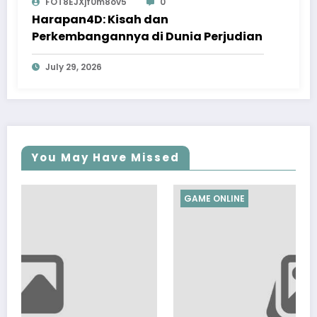
FOT8EJXjf0m8ov5
0
Harapan4D: Kisah dan
Perkembangannya di Dunia Perjudian
July 29, 2026
You May Have Missed
GAME ONLINE