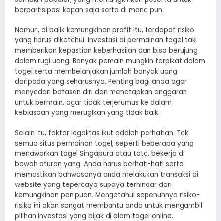
berpartisipasi kapan saja serta di mana pun.
Namun, di balik kemungkinan profit itu, terdapat risiko
yang harus diketahui. Investasi di permainan togel tak
memberikan kepastian keberhasilan dan bisa berujung
dalam rugi uang. Banyak pemain mungkin terpikat dalam
togel serta membelanjakan jumlah banyak uang
daripada yang seharusnya. Penting bagi anda agar
menyadari batasan diri dan menetapkan anggaran
untuk bermain, agar tidak terjerumus ke dalam
kebiasaan yang merugikan yang tidak baik.
Selain itu, faktor legalitas ikut adalah perhatian. Tak
semua situs permainan togel, seperti beberapa yang
menawarkan togel Singapura atau toto, bekerja di
bawah aturan yang. Anda harus berhati-hati serta
memastikan bahwasanya anda melakukan transaksi di
website yang tepercaya supaya terhindar dari
kemungkinan penipuan. Mengetahui sepenuhnya risiko-
risiko ini akan sangat membantu anda untuk mengambil
pilihan investasi yang bijak di alam togel online.