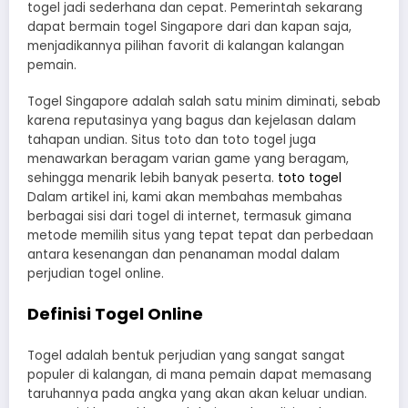
togel jadi sederhana dan cepat. Pemerintah sekarang
dapat bermain togel Singapore dari dan kapan saja,
menjadikannya pilihan favorit di kalangan kalangan
pemain.
Togel Singapore adalah salah satu minim diminati, sebab
karena reputasinya yang bagus dan kejelasan dalam
tahapan undian. Situs toto dan toto togel juga
menawarkan beragam varian game yang beragam,
sehingga menarik lebih banyak peserta.
toto togel
Dalam artikel ini, kami akan membahas membahas
berbagai sisi dari togel di internet, termasuk gimana
metode memilih situs yang tepat tepat dan perbedaan
antara kesenangan dan penanaman modal dalam
perjudian togel online.
Definisi Togel Online
Togel adalah bentuk perjudian yang sangat sangat
populer di kalangan, di mana pemain dapat memasang
taruhannya pada angka yang akan akan keluar undian.