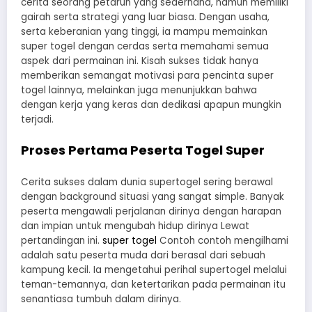
cerita seorang petaruh yang sederhana, namun memiliki
gairah serta strategi yang luar biasa. Dengan usaha,
serta keberanian yang tinggi, ia mampu memainkan
super togel dengan cerdas serta memahami semua
aspek dari permainan ini. Kisah sukses tidak hanya
memberikan semangat motivasi para pencinta super
togel lainnya, melainkan juga menunjukkan bahwa
dengan kerja yang keras dan dedikasi apapun mungkin
terjadi.
Proses Pertama Peserta Togel Super
Cerita sukses dalam dunia supertogel sering berawal
dengan background situasi yang sangat simple. Banyak
peserta mengawali perjalanan dirinya dengan harapan
dan impian untuk mengubah hidup dirinya Lewat
pertandingan ini.
super togel
Contoh contoh mengilhami
adalah satu peserta muda dari berasal dari sebuah
kampung kecil. Ia mengetahui perihal supertogel melalui
teman-temannya, dan ketertarikan pada permainan itu
senantiasa tumbuh dalam dirinya.