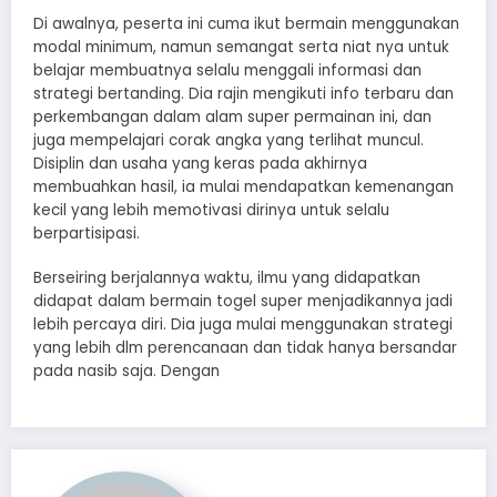
Di awalnya, peserta ini cuma ikut bermain menggunakan
modal minimum, namun semangat serta niat nya untuk
belajar membuatnya selalu menggali informasi dan
strategi bertanding. Dia rajin mengikuti info terbaru dan
perkembangan dalam alam super permainan ini, dan
juga mempelajari corak angka yang terlihat muncul.
Disiplin dan usaha yang keras pada akhirnya
membuahkan hasil, ia mulai mendapatkan kemenangan
kecil yang lebih memotivasi dirinya untuk selalu
berpartisipasi.
Berseiring berjalannya waktu, ilmu yang didapatkan
didapat dalam bermain togel super menjadikannya jadi
lebih percaya diri. Dia juga mulai menggunakan strategi
yang lebih dlm perencanaan dan tidak hanya bersandar
pada nasib saja. Dengan