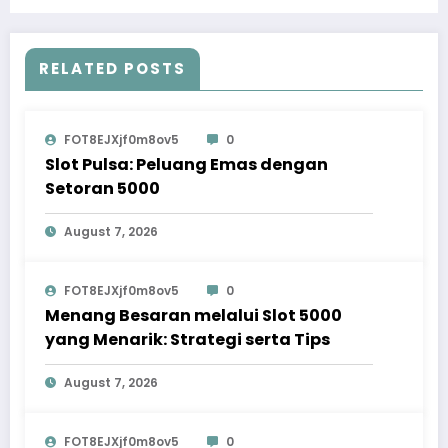
RELATED POSTS
FOT8EJXjf0m8ov5
0
Slot Pulsa: Peluang Emas dengan
Setoran 5000
August 7, 2026
FOT8EJXjf0m8ov5
0
Menang Besaran melalui Slot 5000
yang Menarik: Strategi serta Tips
August 7, 2026
FOT8EJXjf0m8ov5
0