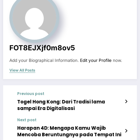
FOT8EJXjf0m8ov5
Add your Biographical Information.
Edit your Profile
now.
View All Posts
Previous post
Togel Hong Kong: Dari Tradisi lama
sampai Era Digitalisasi
Next post
Harapan 4D: Mengapa Kamu Wajib
Mencoba Beruntungnya pada Tempat Ini