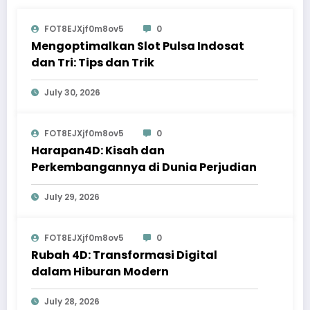
FOT8EJXjf0m8ov5
0
Mengoptimalkan Slot Pulsa Indosat
dan Tri: Tips dan Trik
July 30, 2026
FOT8EJXjf0m8ov5
0
Harapan4D: Kisah dan
Perkembangannya di Dunia Perjudian
July 29, 2026
FOT8EJXjf0m8ov5
0
Rubah 4D: Transformasi Digital
dalam Hiburan Modern
July 28, 2026