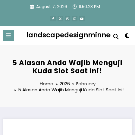
Skip
August 7, 2026
11:50:24 PM
to
content
landscapedesignminneapolis
5 Alasan Anda Wajib Menguji
Kuda Slot Saat Ini!
Home
2026
February
5 Alasan Anda Wajib Menguji Kuda Slot Saat Ini!