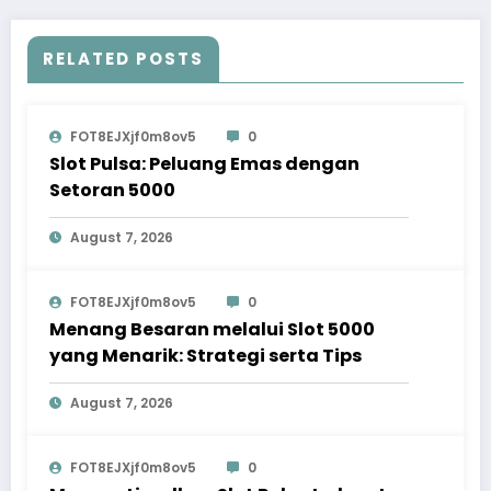
RELATED POSTS
FOT8EJXjf0m8ov5
0
Slot Pulsa: Peluang Emas dengan
Setoran 5000
August 7, 2026
FOT8EJXjf0m8ov5
0
Menang Besaran melalui Slot 5000
yang Menarik: Strategi serta Tips
August 7, 2026
FOT8EJXjf0m8ov5
0