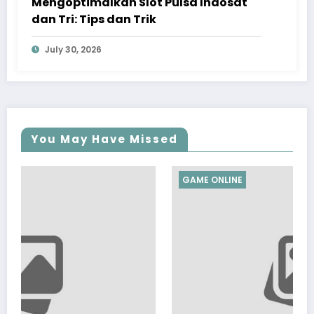
Mengoptimalkan Slot Pulsa Indosat
dan Tri: Tips dan Trik
July 30, 2026
You May Have Missed
GAME ONLINE