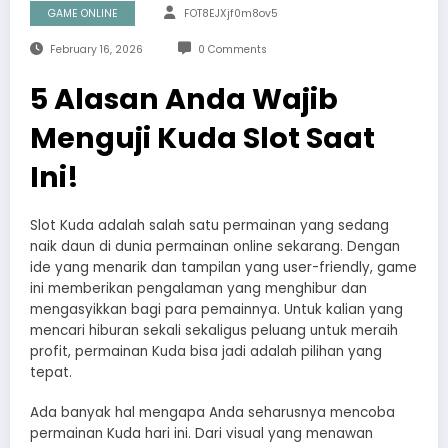
GAME ONLINE
FOT8EJXjf0m8ov5
February 16, 2026
0 Comments
5 Alasan Anda Wajib
Menguji Kuda Slot Saat
Ini!
Slot Kuda adalah salah satu permainan yang sedang
naik daun di dunia permainan online sekarang. Dengan
ide yang menarik dan tampilan yang user-friendly, game
ini memberikan pengalaman yang menghibur dan
mengasyikkan bagi para pemainnya. Untuk kalian yang
mencari hiburan sekali sekaligus peluang untuk meraih
profit, permainan Kuda bisa jadi adalah pilihan yang
tepat.
Ada banyak hal mengapa Anda seharusnya mencoba
permainan Kuda hari ini. Dari visual yang menawan