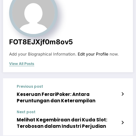
FOT8EJXjf0m8ov5
Add your Biographical Information.
Edit your Profile
now.
View All Posts
Previous post
Keseruan FerariPoker: Antara
Peruntungan dan Keterampilan
Next post
Melihat Kegembiraan dari Kuda Slot:
Terobosan dalam Industri Perjudian