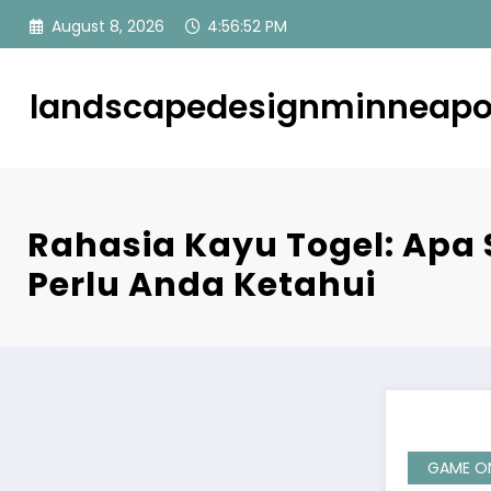
Skip
August 8, 2026
4:56:53 PM
to
content
landscapedesignminneapo
Rahasia Kayu Togel: Apa
Perlu Anda Ketahui
GAME ON