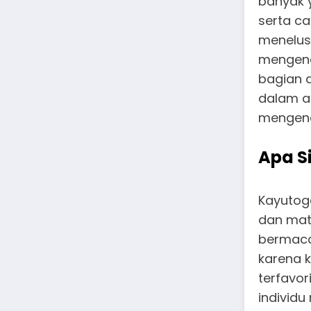
banyak y
serta ca
menelusu
mengenai
bagian d
dalam a
mengenai
Apa S
Kayutoge
dan mat
bermaca
karena 
terfavor
individu