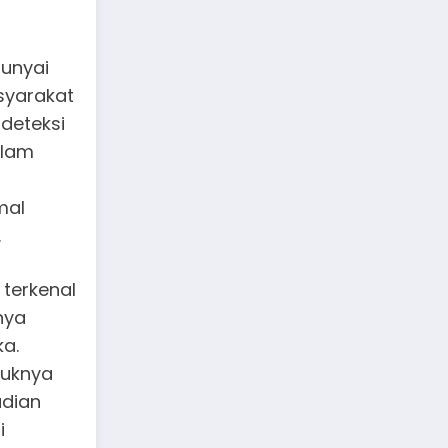
punyai
syarakat
rdeteksi
alam
mal
.
terkenal
nya
ka.
tuknya
udian
i