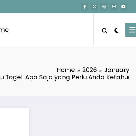
me
Home
2026
January
u Togel: Apa Saja yang Perlu Anda Ketahui