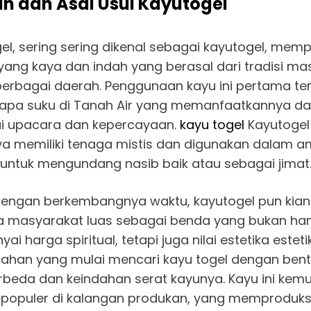
ah dan Asal Usul Kayutogel
el, sering sering dikenal sebagai kayutogel, mem
yang kaya dan indah yang berasal dari tradisi ma
 berbagai daerah. Penggunaan kayu ini pertama te
rapa suku di Tanah Air yang memanfaatkannya d
i upacara dan kepercayaan.
kayu togel
Kayutogel
ya memiliki tenaga mistis dan digunakan dalam a
l untuk mengundang nasib baik atau sebagai jimat
 dengan berkembangnya waktu, kayutogel pun kian 
ra masyarakat luas sebagai benda yang bukan ha
i harga spiritual, tetapi juga nilai estetika esteti
lahan yang mulai mencari kayu togel dengan ben
rbeda dan keindahan serat kayunya. Kayu ini kem
 populer di kalangan produkan, yang memproduks