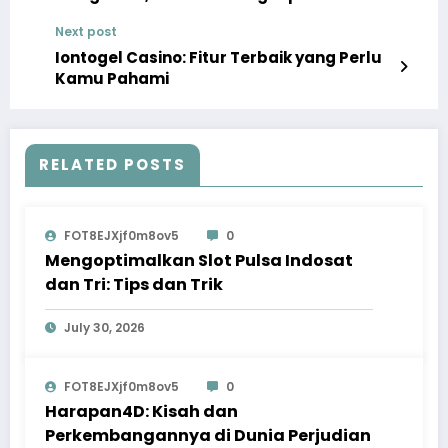
Next post
Iontogel Casino: Fitur Terbaik yang Perlu
Kamu Pahami
RELATED POSTS
FOT8EJXjf0m8ov5
0
Mengoptimalkan Slot Pulsa Indosat
dan Tri: Tips dan Trik
July 30, 2026
FOT8EJXjf0m8ov5
0
Harapan4D: Kisah dan
Perkembangannya di Dunia Perjudian