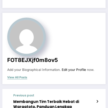
FOT8EJXjf0m8ov5
Add your Biographical Information.
Edit your Profile
now.
View All Posts
Previous post
Membangun Tim Terbaik Hebat di
Wargatoto, Panduan Lengkap