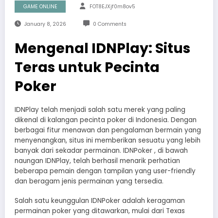
GAME ONLINE
FOT8EJXjf0m8ov5
January 8, 2026
0 Comments
Mengenal IDNPlay: Situs
Teras untuk Pecinta
Poker
IDNPlay telah menjadi salah satu merek yang paling
dikenal di kalangan pecinta poker di Indonesia. Dengan
berbagai fitur menawan dan pengalaman bermain yang
menyenangkan, situs ini memberikan sesuatu yang lebih
banyak dari sekadar permainan. IDNPoker , di bawah
naungan IDNPlay, telah berhasil menarik perhatian
beberapa pemain dengan tampilan yang user-friendly
dan beragam jenis permainan yang tersedia.
Salah satu keunggulan IDNPoker adalah keragaman
permainan poker yang ditawarkan, mulai dari Texas