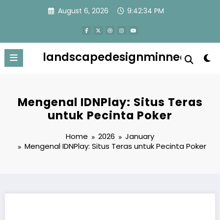
Skip
August 6, 2026
9:42:35 PM
to
content
landscapedesignminneapolis
Mengenal IDNPlay: Situs Teras
untuk Pecinta Poker
Home
2026
January
Mengenal IDNPlay: Situs Teras untuk Pecinta Poker