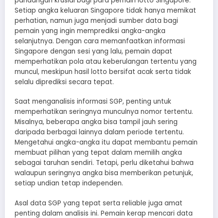
pandangan krusial bagi para pemain lotto Singapore.
Setiap angka keluaran Singapore tidak hanya memikat
perhatian, namun juga menjadi sumber data bagi
pemain yang ingin memprediksi angka-angka
selanjutnya. Dengan cara memanfaatkan informasi
Singapore dengan sesi yang lalu, pemain dapat
memperhatikan pola atau keberulangan tertentu yang
muncul, meskipun hasil lotto bersifat acak serta tidak
selalu diprediksi secara tepat.
Saat menganalisis informasi SGP, penting untuk
memperhatikan seringnya munculnya nomor tertentu.
Misalnya, beberapa angka bisa tampil jauh sering
daripada berbagai lainnya dalam periode tertentu.
Mengetahui angka-angka itu dapat membantu pemain
membuat pilihan yang tepat dalam memilih angka
sebagai taruhan sendiri. Tetapi, perlu diketahui bahwa
walaupun seringnya angka bisa memberikan petunjuk,
setiap undian tetap independen.
Asal data SGP yang tepat serta reliable juga amat
penting dalam analisis ini. Pemain kerap mencari data