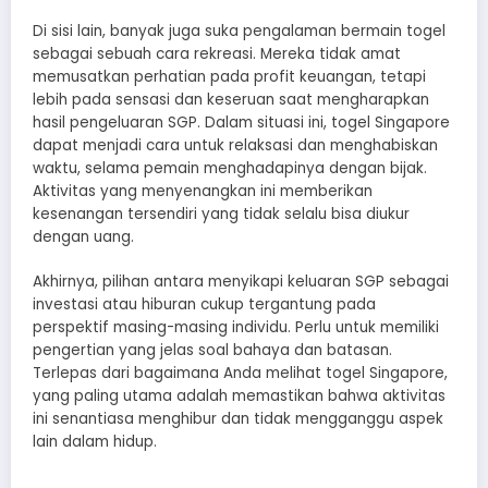
Di sisi lain, banyak juga suka pengalaman bermain togel
sebagai sebuah cara rekreasi. Mereka tidak amat
memusatkan perhatian pada profit keuangan, tetapi
lebih pada sensasi dan keseruan saat mengharapkan
hasil pengeluaran SGP. Dalam situasi ini, togel Singapore
dapat menjadi cara untuk relaksasi dan menghabiskan
waktu, selama pemain menghadapinya dengan bijak.
Aktivitas yang menyenangkan ini memberikan
kesenangan tersendiri yang tidak selalu bisa diukur
dengan uang.
Akhirnya, pilihan antara menyikapi keluaran SGP sebagai
investasi atau hiburan cukup tergantung pada
perspektif masing-masing individu. Perlu untuk memiliki
pengertian yang jelas soal bahaya dan batasan.
Terlepas dari bagaimana Anda melihat togel Singapore,
yang paling utama adalah memastikan bahwa aktivitas
ini senantiasa menghibur dan tidak mengganggu aspek
lain dalam hidup.