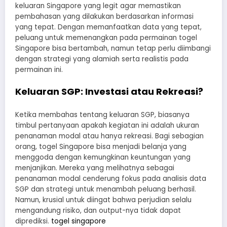
keluaran Singapore yang legit agar memastikan
pembahasan yang dilakukan berdasarkan informasi
yang tepat. Dengan memanfaatkan data yang tepat,
peluang untuk memenangkan pada permainan togel
Singapore bisa bertambah, namun tetap perlu diimbangi
dengan strategi yang alamiah serta realistis pada
permainan ini.
Keluaran SGP: Investasi atau Rekreasi?
Ketika membahas tentang keluaran SGP, biasanya
timbul pertanyaan apakah kegiatan ini adalah ukuran
penanaman modal atau hanya rekreasi. Bagi sebagian
orang, togel Singapore bisa menjadi belanja yang
menggoda dengan kemungkinan keuntungan yang
menjanjikan. Mereka yang melihatnya sebagai
penanaman modal cenderung fokus pada analisis data
SGP dan strategi untuk menambah peluang berhasil.
Namun, krusial untuk diingat bahwa perjudian selalu
mengandung risiko, dan output-nya tidak dapat
diprediksi.
togel singapore