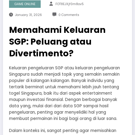
GAME ONLINE
FOT8EJXjf0m8ov5
January 31, 2026
0 Comments
Memahami Keluaran
SGP: Peluang atau
Divertimento?
Keluaran pengeluaran SGP atau keluaran pengeluaran
Singapura sudah menjadi topik yang semakin semakin
populer di kalangan kalangan. Banyak individu yang
tertarik berminat untuk memahami lebih jauh tentang
togel Singapura, baik itu dari aspek entertainment
maupun investasi finansial. Dengan berbagai banyak
data yang, mulai dari dari data SGP sampai hasil
pengeluaran, penting agar menyelidiki hal yang
membuat permainan ini bagi bagi orang di luar sana.
Dalam konteks ini, sangat penting agar memisahkan