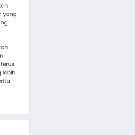
kan
h yang
ung
kan
un
 terus
 lebih
rita