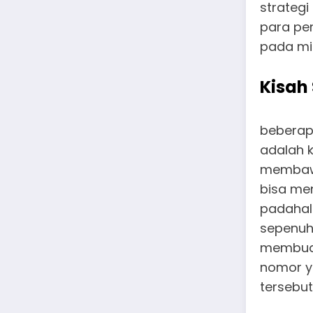
strategi
para pem
pada mit
Kisah
beberap
adalah 
membawa
bisa me
padahal
sepenuhn
membuat
nomor y
tersebu