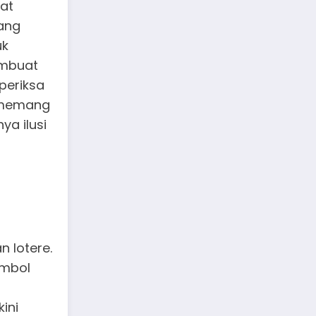
pat
ang
uk
embuat
 periksa
a memang
ya ilusi
 lotere.
imbol
ini