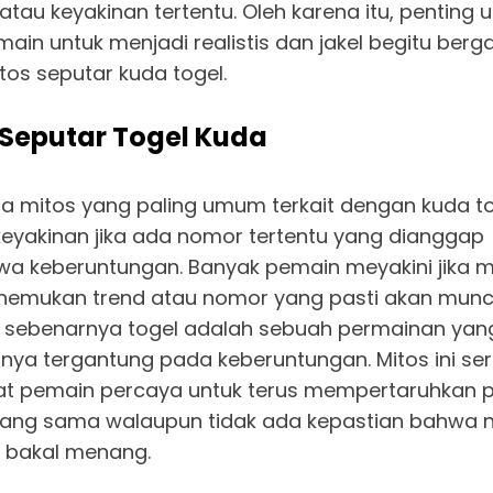
 atau keyakinan tertentu. Oleh karena itu, penting 
ain untuk menjadi realistis dan jakel begitu berg
os seputar kuda togel.
 Seputar Togel Kuda
a mitos yang paling umum terkait dengan kuda t
keyakinan jika ada nomor tertentu yang dianggap
 keberuntungan. Banyak pemain meyakini jika 
nemukan trend atau nomor yang pasti akan munc
 sebenarnya togel adalah sebuah permainan yan
ya tergantung pada keberuntungan. Mitos ini seri
 pemain percaya untuk terus mempertaruhkan 
ang sama walaupun tidak ada kepastian bahwa 
t bakal menang.