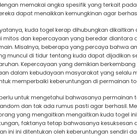
engan memakai angka spesifik yang terkait pada
mereka dapat menaikkan kemungkinan agar berhasi
yatanya, kuda togel kerap dihubungkan dikaitkan
i mitos dan kepercayaan yang beredar diantara 
main. Misalnya, beberapa yang percaya bahwa a
g muncul di tidur tentang kuda dapat dijadikan 
aruhan. Kepercayaan yang demikian berkembang
an dalam kebudayaan masyarakat yang selalu m
ntuk memperbaiki keberuntungan di permainan tog
perlu untuk mengetahui bahwasanya permainan t
random dan tak ada rumus pasti agar berhasil. Me
orang yang mengaitkan mengaitkan kuda togel in
tungan, faktanya tetap bahwasanya kesuksesan 
n ini ini ditentukan oleh keberuntungan sendiri d