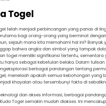
a Togel
gel telah menjadi perbincangan yang panas di li
 terutama bagi orang-orang yang berminat dengan
amun, sejauh mana kita memahami hal ini? Banyak 
gap bahwa angka dan simbol yang tampak dal
n togel memiliki signifikansi tertentu, sementara 
itu hanya sebagai kebetulan belaka. Dalam tulisan in
ngeksplorasi berbagai pandangan tentang perm
gel, menelaah apakah semua kebohongan yang b
njadi khayalan atau tersembunyi fakta di sebalikn
teknologi dan akses informasi, berbagai pandang
 Kuda Togel semakin mudah diakses. Ini mencaku