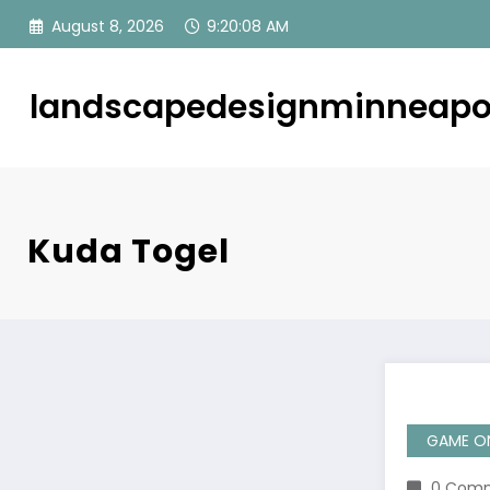
Skip
August 8, 2026
9:20:09 AM
to
content
landscapedesignminneapo
Kuda Togel
GAME ON
0 Com