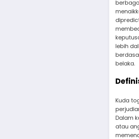
berbagai
menaikk
dipredic
membeda
keputusa
lebih d
berdasar
belaka.
Defin
Kuda tog
perjudia
Dalam ko
atau an
memenan