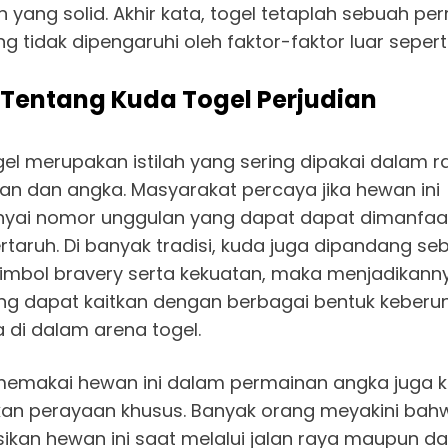
 yang solid. Akhir kata, togel tetaplah sebuah pe
g tidak dipengaruhi oleh faktor-faktor luar sepert
 Tentang Kuda Togel Perjudian
el merupakan istilah yang sering dipakai dalam 
an dan angka. Masyarakat percaya jika hewan ini
ai nomor unggulan yang dapat dapat dimanfaa
rtaruh. Di banyak tradisi, kuda juga dipandang se
simbol bravery serta kekuatan, maka menjadikann
ng dapat kaitkan dengan berbagai bentuk keberu
 di dalam arena togel.
 memakai hewan ini dalam permainan angka juga ke
kan perayaan khusus. Banyak orang meyakini bah
ikan hewan ini saat melalui jalan raya maupun d