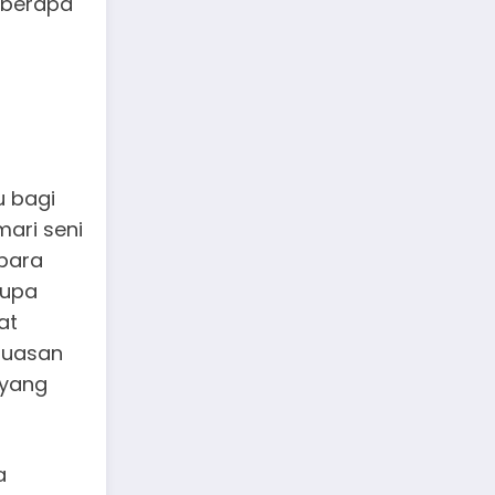
eberapa
u bagi
ari seni
 para
rupa
at
puasan
 yang
a