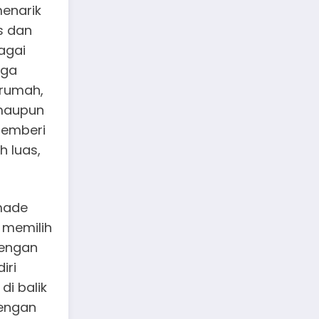
enarik
s dan
agai
uga
 rumah,
 maupun
memberi
h luas,
made
 memilih
dengan
iri
di balik
dengan