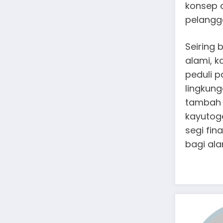
konsep 
pelangga
Seiring
alami, k
peduli 
lingkung
tambah 
kayutog
segi fin
bagi al