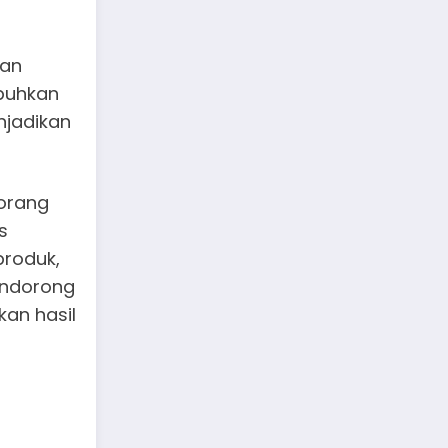
tan
buhkan
njadikan
 orang
s
produk,
mendorong
kan hasil