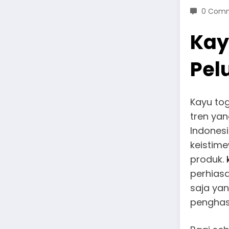
0 Com
Kay
Pel
Kayu to
tren ya
Indonesi
keistim
produk.
perhias
saja yan
penghasi