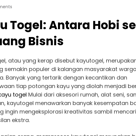
ments
u Togel: Antara Hobi se
uang Bisnis
gel, atau yang kerap disebut kayutogel, merupaka
ng semakin populer di kalangan masyarakat warg
a. Banyak yang tertarik dengan kecantikan dan
ewaan tiap potongan kayu yang diolah menjadi b
kayu togel
Mulai dari aksesori rumah, alat seni, s
an, kayutogel menawarkan banyak kesempatan ba
g ingin mengeksplorasi kreativitas sambil mencar
lan ekstra.