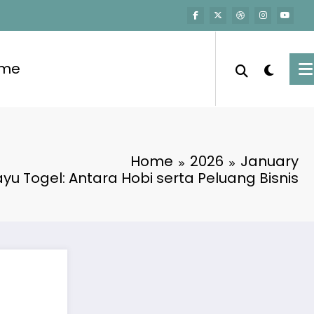
me
Home
2026
January
yu Togel: Antara Hobi serta Peluang Bisnis