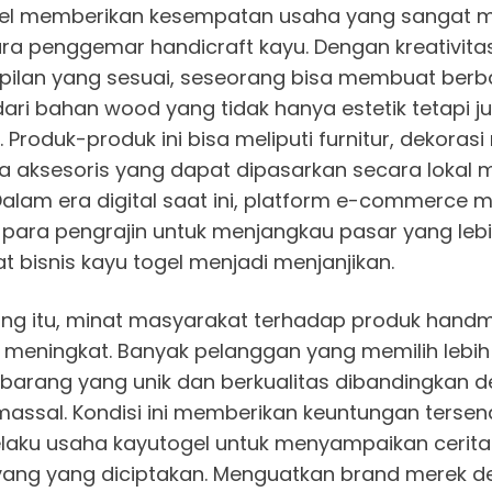
el memberikan kesempatan usaha yang sangat m
ra penggemar handicraft kayu. Dengan kreativita
pilan yang sesuai, seseorang bisa membuat berb
ari bahan wood yang tidak hanya estetik tetapi j
 Produk-produk ini bisa meliputi furnitur, dekorasi
ga aksesoris yang dapat dipasarkan secara lokal
Dalam era digital saat ini, platform e-commerce 
para pengrajin untuk menjangkau pasar yang lebi
bisnis kayu togel menjadi menjanjikan.
ing itu, minat masyarakat terhadap produk hand
 meningkat. Banyak pelanggan yang memilih lebih
barang yang unik dan berkualitas dibandingkan 
assal. Kondisi ini memberikan keuntungan tersend
laku usaha kayutogel untuk menyampaikan cerita 
yang yang diciptakan. Menguatkan brand merek 