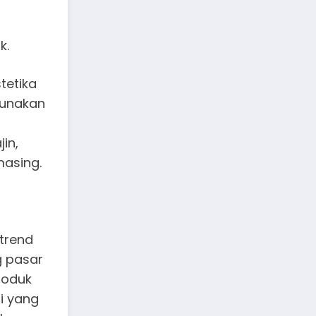
k.
tetika
igunakan
in,
masing.
trend
g pasar
roduk
i yang